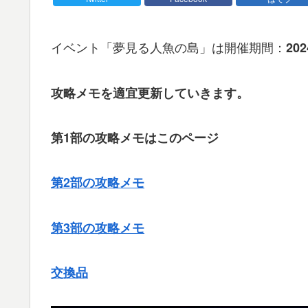
イベント「夢見る人魚の島」は開催期間：
20
攻略メモを適宜更新していきます。
第1部の攻略メモはこのページ
第2部の攻略メモ
第3部の攻略メモ
交換品