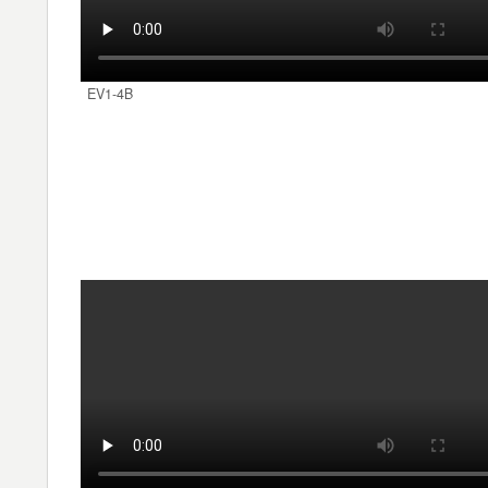
EV1-4B