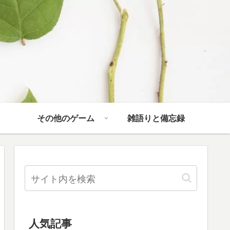
その他のゲーム
雑語りと備忘録
人気記事