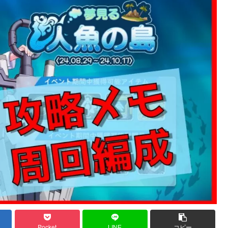
Pocket
LINE
コピー