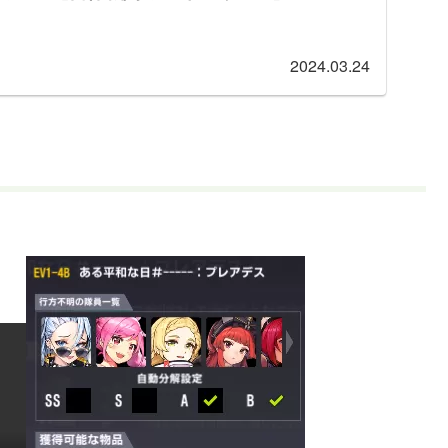
2024.03.24