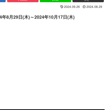
2024.09.26
2024.08.29
24年8月29日(木)～2024年10月17日(木)