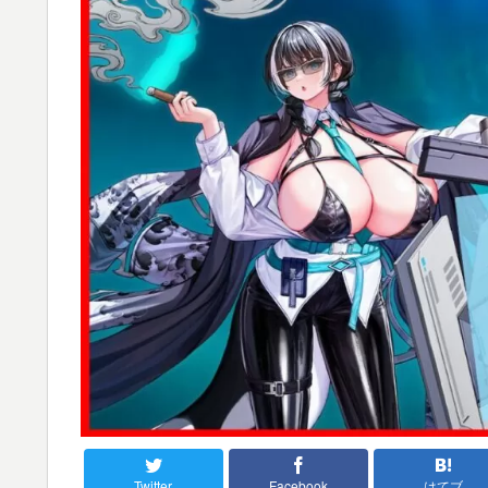
Twitter
Facebook
はてブ