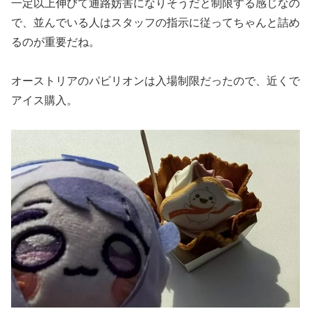
一定以上伸びて通路妨害になりそうだと制限する感じなの
で、並んでいる人はスタッフの指示に従ってちゃんと詰め
るのが重要だね。
オーストリアのパビリオンは入場制限だったので、近くで
アイス購入。