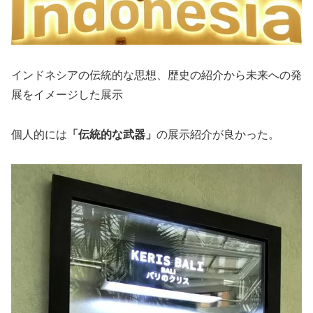
インドネシアの伝統的な思想、歴史の紹介から未来への発
展をイメージした展示
個人的には
「伝統的な武器」
の展示紹介が良かった。