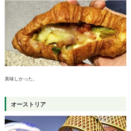
美味しかった。
オーストリア