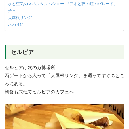
水と空気のスペクタクルショー 『アオと夜の虹のパレード』
チェコ
大屋根リング
おわりに
セルビア
セルビアは次の万博場所
西ゲートから入って「大屋根リング」を通ってすぐのとこ
ろにある。
朝食も兼ねてセルビアのカフェへ