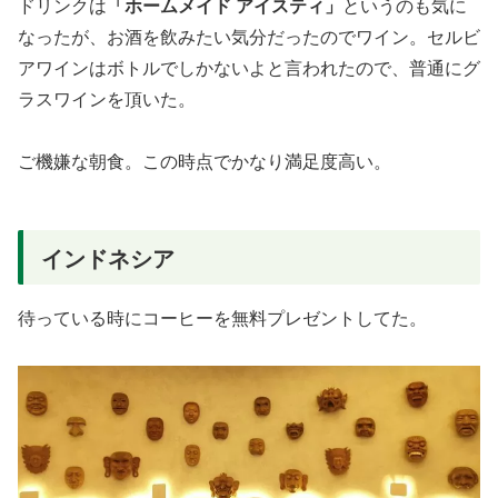
ドリンクは
「ホームメイド アイスティ」
というのも気に
なったが、お酒を飲みたい気分だったのでワイン。セルビ
アワインはボトルでしかないよと言われたので、普通にグ
ラスワインを頂いた。
ご機嫌な朝食。この時点でかなり満足度高い。
インドネシア
待っている時にコーヒーを無料プレゼントしてた。