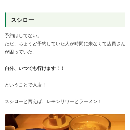
スシロー
予約はしてない。
ただ、ちょうど予約していた人が時間に来なくて店員さん
が困っていた。
自分、いつでも行けます！！
ということで入店！
スシローと言えば、レモンサワーとラーメン！