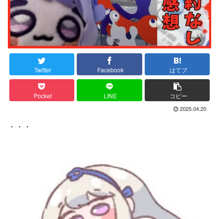
Twitter
Facebook
はてブ
Pocket
LINE
コピー
2025.04.20
・・・