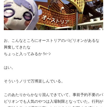
お、こんなところにオーストリアのパビリオンがあるな
興奮してきたな
ちょっと入ってみるか ｳｨｰﾝ
はい。
そういうノリで万博楽しんでいる。
このあたりからかなり混んできていて、事前予約不要のパ
ビリオンでも人気のやつは入場制限となっていた。行列が