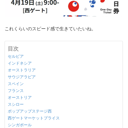
これくらいのスピード感で生きていたいね。
目次
セルビア
インドネシア
オーストラリア
サウジアラビア
スペイン
フランス
オーストリア
スシロー
ポップアップステージ西
西ゲートマーケットプライス
シンガポール