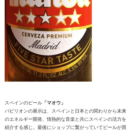
スペインのビール
「マオウ」
パビリオンの展示は、スペインと日本との関わりから未来
のエネルギー開発、情熱的な音楽と共にスペインの活力を
紹介する感じ。最後にショップに繋がっていてビールが買