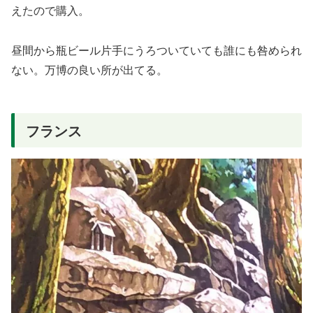
えたので購入。
昼間から瓶ビール片手にうろついていても誰にも咎められ
ない。万博の良い所が出てる。
フランス