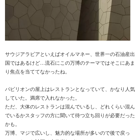
サウジアラビアといえばオイルマネー、世界一の石油産出
国ではあるけど…流石にこの万博のテーマではそこにあま
り焦点を当ててなかったね。
パビリオンの屋上はレストランとなっていて、かなり人気
していた。満席で入れなかった。
ただ、大体のレストランは混んでいるし、どれくらい混ん
でいるかスタッフの方に聞いて待つ立ち回りが必要だった
かも。
万博、マジで広いし、魅力的な場所が多いので後で戻っ