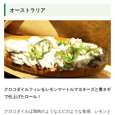
オーストラリア
クロコダイルフィレをレモンマートルマヨネーズと青ネギ
で仕上げたロール！
クロコダイルは鶏肉のようなエビのような食感、レモンと