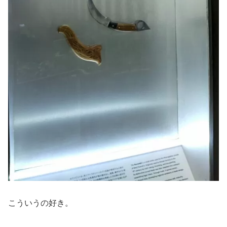
こういうの好き。