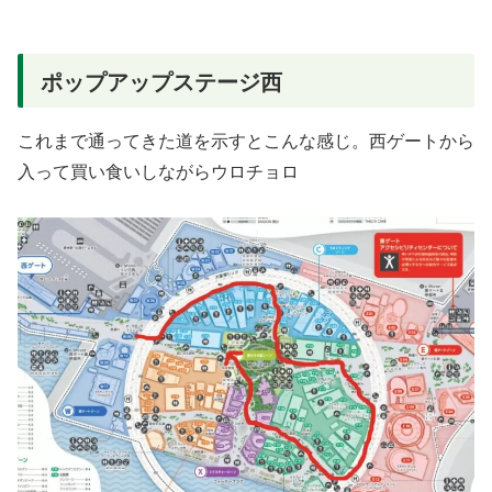
ポップアップステージ西
これまで通ってきた道を示すとこんな感じ。西ゲートから
入って買い食いしながらウロチョロ