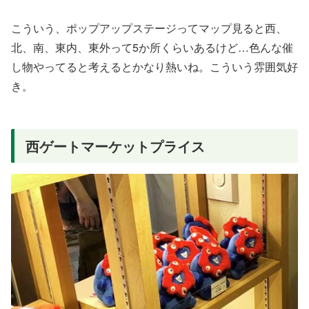
こういう、ポップアップステージってマップ見ると西、
北、南、東内、東外って5か所くらいあるけど…色んな催
し物やってると考えるとかなり熱いね。こういう雰囲気好
き。
西ゲートマーケットプライス