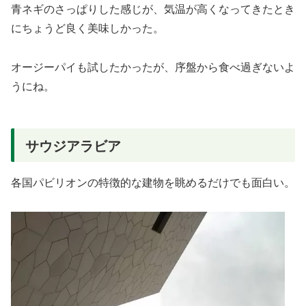
青ネギのさっぱりした感じが、気温が高くなってきたとき
にちょうど良く美味しかった。
オージーパイも試したかったが、序盤から食べ過ぎないよ
うにね。
サウジアラビア
各国パビリオンの特徴的な建物を眺めるだけでも面白い。