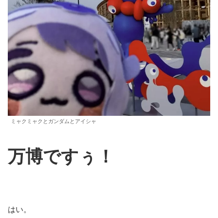
ミャクミャクとガンダムとアイシャ
万博ですぅ！
はい。