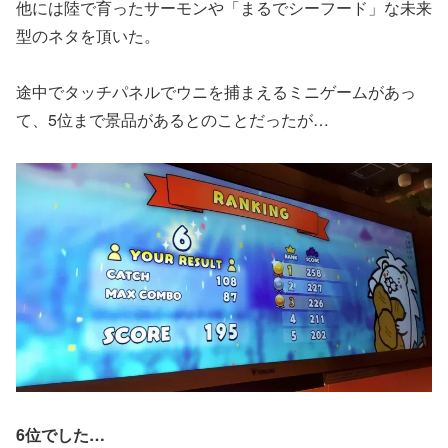
他には陸で育ったサーモンや「まるでシーフード」な未来
型のネタを頂いた。
途中でタッチパネルでウニを捕まえるミニゲームがあっ
て、5位まで景品があるとのことだったが…
6位でした…