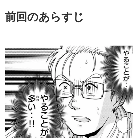
前回のあらすじ