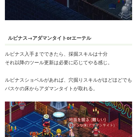
ルビナス→アダマンタイトorエーテル
ルビナス入手までできたら、採掘スキルは十分
それ以降のツール更新は必要に応じてやる感じ。
ルビナスショベルがあれば、穴掘りスキルがほどほどでも
バスケの床からアダマンタイトが取れる。