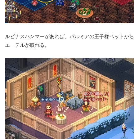
ルビナスハンマーがあれば、パルミアの王子様ベットから
エーテルが取れる。