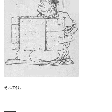
それでは。