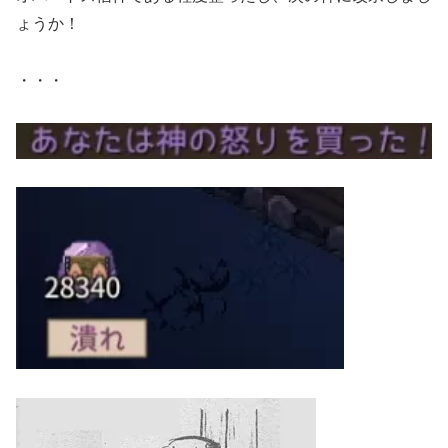
ょうか！
・・・