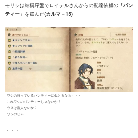
モリシは結構序盤でロイテルさんからの配達依頼の
「パン
ティー」
を盗んだ
(カルマ－15)
ワシの持っているパンティーに似とるなあ・・・
これワシのパンティーじゃないか？
ウヌは盗人なのか？
ワシのじゃ・・・
・・・