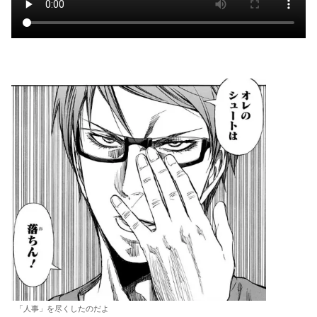
「人事」を尽くしたのだよ