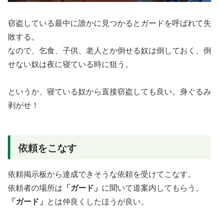
窃盗している最中に誰かに見つかるとガードを呼ばれて失
敗する。
なので、乞食、子供、老人とか倒せる奴は倒しておく、倒
せない奴は夜に寝ている時に狙う。
というか、寝ている奴から直接窃盗しても良い。身ぐるみ
剥がせ！
依頼をこなす
依頼掲示板から達成できそうな依頼を受けてこなす。
依頼者の場所は
「ガード」
に聞いて道案内してもらう。
「ガード」
とは仲良くしたほうが良い。