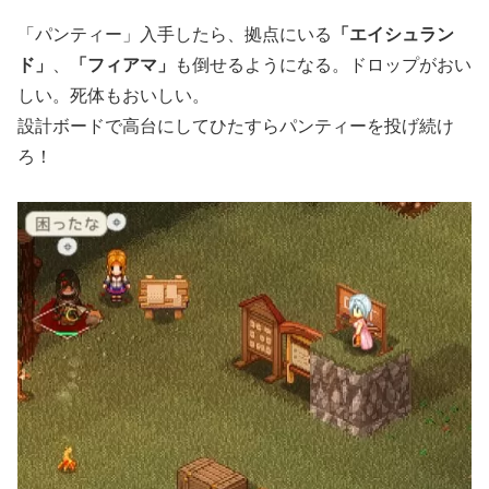
「パンティー」入手したら、拠点にいる
「エイシュラン
ド」
、
「フィアマ」
も倒せるようになる。ドロップがおい
しい。死体もおいしい。
設計ボードで高台にしてひたすらパンティーを投げ続け
ろ！