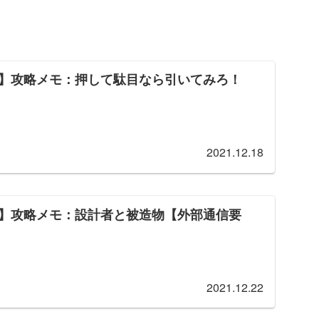
】攻略メモ：押して駄目なら引いてみろ！
2021.12.18
】攻略メモ：設計者と被造物【外部通信要
2021.12.22