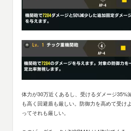
体力が30万近くあるし、受けるダメージ35
も高く回避盾も厳しい。防御力を高めて受け
ってそれも厳しい。