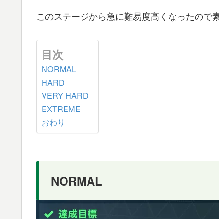
このステージから急に難易度高くなったので
目次
NORMAL
HARD
VERY HARD
EXTREME
おわり
NORMAL