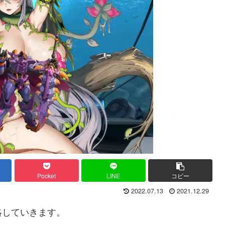
Pocket
LINE
コピー
2022.07.13
2021.12.29
略していきます。