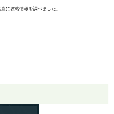
素直に攻略情報を調べました。