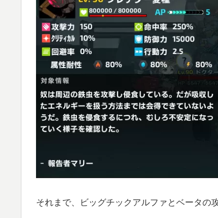
それまで、ビッグチックアルファとベータの