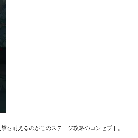
攻撃を耐えるのがこのステージ攻略のコンセプト。