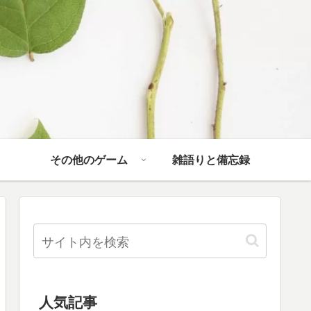
その他のゲーム
雑語りと備忘録
人気記事