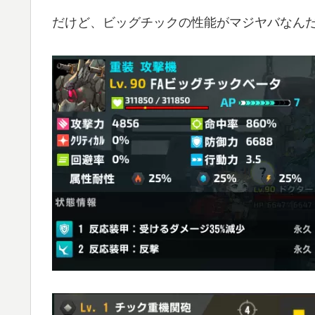
だけど、ビッグチックの性能がマジヤバなん