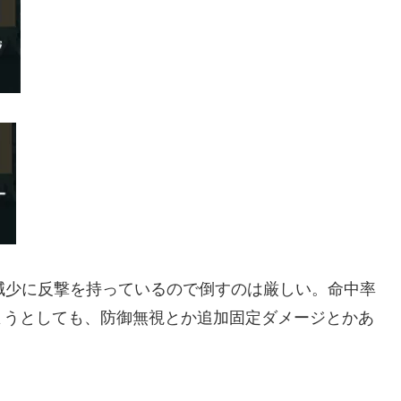
%減少に反撃を持っているので倒すのは厳しい。命中率
ようとしても、防御無視とか追加固定ダメージとかあ