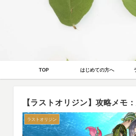
TOP
はじめての方へ
【ラストオリジン】攻略メモ：
ラストオリジン