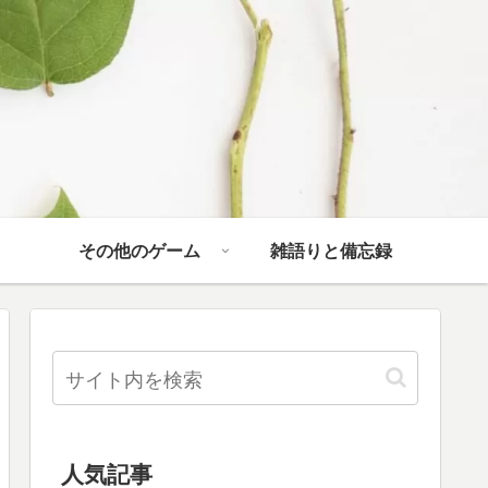
その他のゲーム
雑語りと備忘録
人気記事